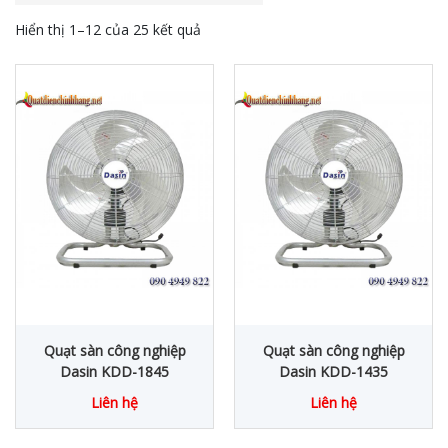
Hiển thị 1–12 của 25 kết quả
Quạt sàn công nghiệp
Quạt sàn công nghiệp
Dasin KDD-1845
Dasin KDD-1435
Liên hệ
Liên hệ