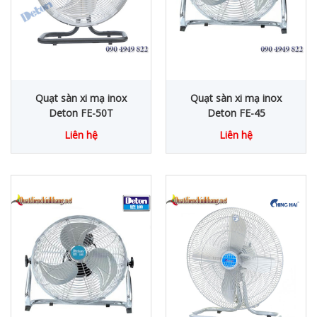
Quạt sàn xi mạ inox
Quạt sàn xi mạ inox
Deton FE-50T
Deton FE-45
Liên hệ
Liên hệ