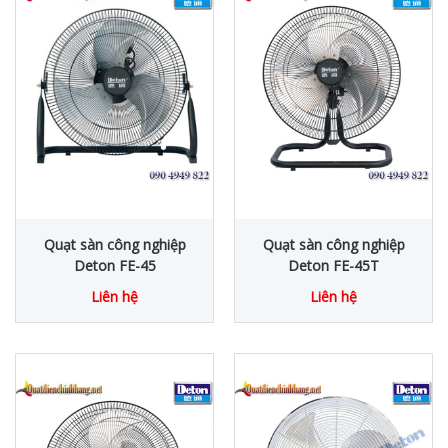
Quạt sàn công nghiệp
Quạt sàn công nghiệp
Deton FE-45
Deton FE-45T
Liên hệ
Liên hệ