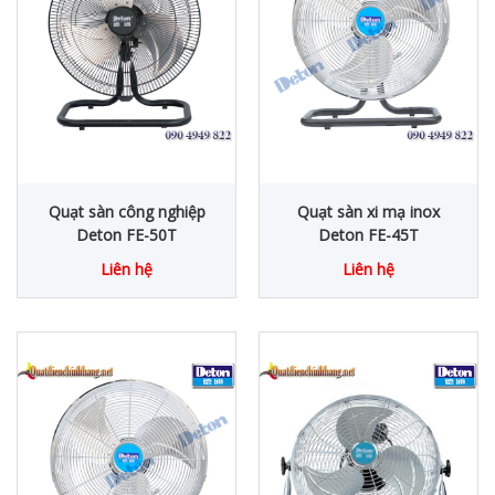
Quạt sàn công nghiệp
Quạt sàn xi mạ inox
Deton FE-50T
Deton FE-45T
Liên hệ
Liên hệ