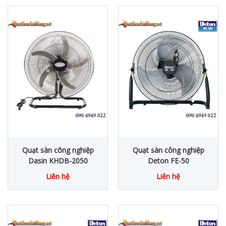
Quạt sàn công nghiệp
Quạt sàn công nghiệp
Dasin KHDB-2050
Deton FE-50
Liên hệ
Liên hệ