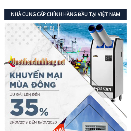
NHÀ CUNG CẤP CHÍNH HÀNG ĐẦU TẠI VIỆT NAM