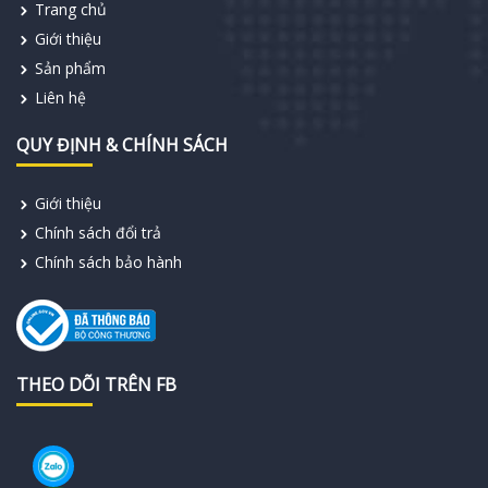
Trang chủ
Giới thiệu
Sản phẩm
Liên hệ
QUY ĐỊNH & CHÍNH SÁCH
Giới thiệu
Chính sách đổi trả
Chính sách bảo hành
THEO DÕI TRÊN FB