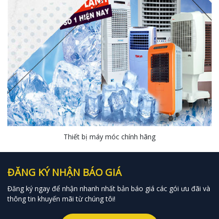
Thiết bị máy móc chính hãng
ĐĂNG KÝ NHẬN BÁO GIÁ
Đăng ký ngay để nhận nhanh nhất bản báo giá các gói ưu đãi và
thông tin khuyến mãi từ chúng tôi!