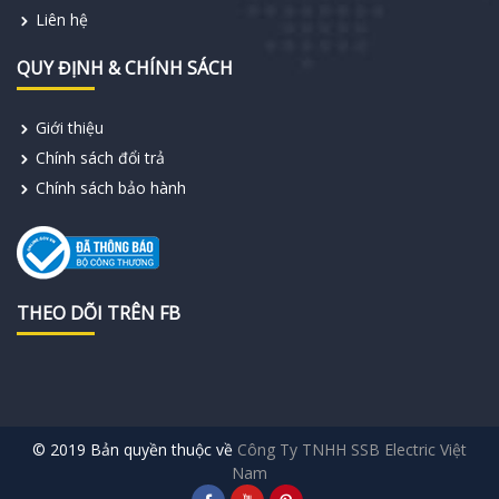
Liên hệ
QUY ĐỊNH & CHÍNH SÁCH
Giới thiệu
Chính sách đổi trả
Chính sách bảo hành
THEO DÕI TRÊN FB
© 2019 Bản quyền thuộc về
Công Ty TNHH SSB Electric Việt
Nam