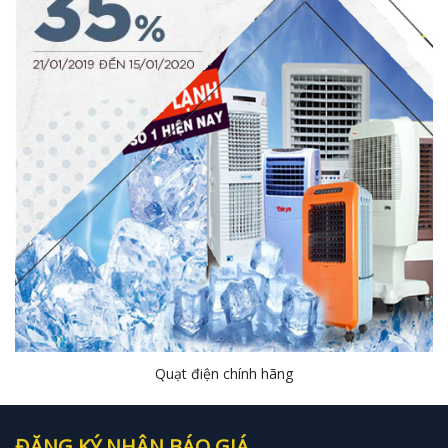
Quạt điện chính hãng
ĐĂNG KÝ NHẬN BÁO GIÁ