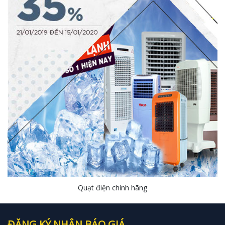
Quạt điện chính hãng
ĐĂNG KÝ NHẬN BÁO GIÁ