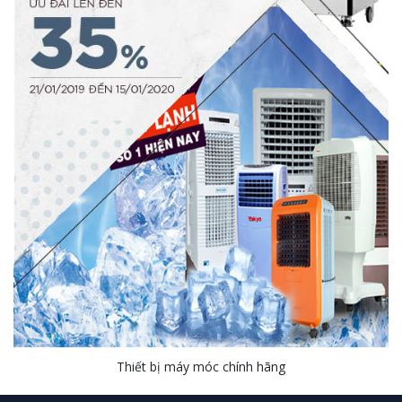
Thiết bị máy móc chính hãng