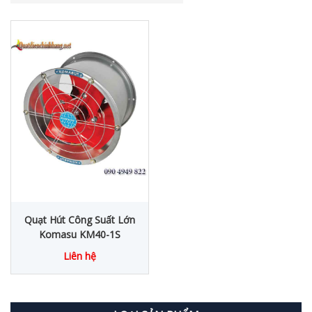
Quạt Hút Công Suất Lớn
Komasu KM40-1S
Liên hệ