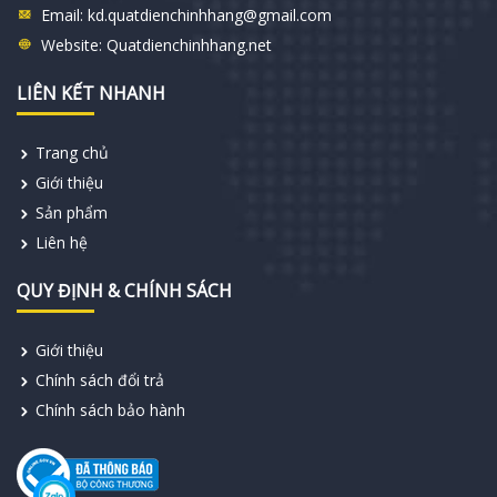
Email:
kd.quatdienchinhhang@gmail.com
Website:
Quatdienchinhhang.net
LIÊN KẾT NHANH
Trang chủ
Giới thiệu
Sản phẩm
Liên hệ
QUY ĐỊNH & CHÍNH SÁCH
Giới thiệu
Chính sách đổi trả
Chính sách bảo hành