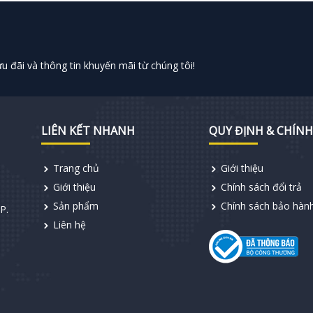
 đãi và thông tin khuyến mãi từ chúng tôi!
LIÊN KẾT NHANH
QUY ĐỊNH & CHÍNH
Trang chủ
Giới thiệu
Giới thiệu
Chính sách đổi trả
Sản phẩm
Chính sách bảo hàn
P.
Liên hệ