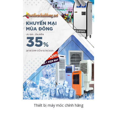
Thiết bị máy móc chính hãng