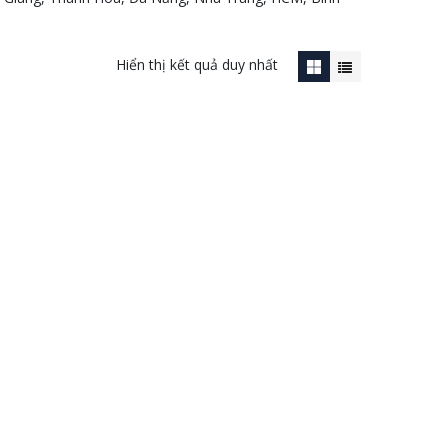
Hiển thị kết quả duy nhất