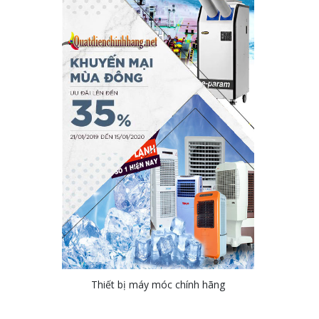
Thiết bị máy móc chính hãng