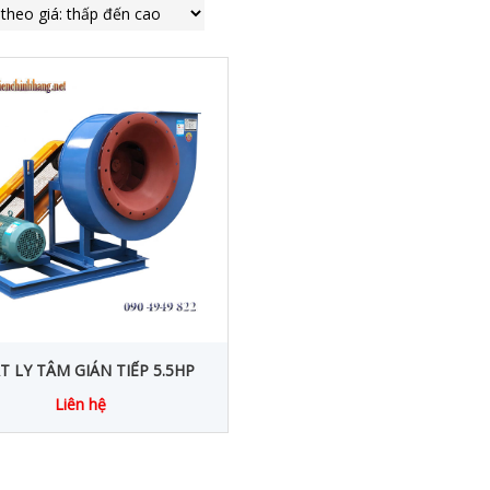
T LY TÂM GIÁN TIẾP 5.5HP
Liên hệ