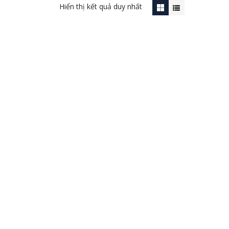
Hiển thị kết quả duy nhất