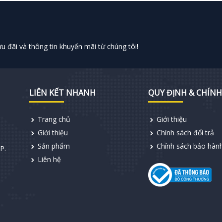
 đãi và thông tin khuyến mãi từ chúng tôi!
LIÊN KẾT NHANH
QUY ĐỊNH & CHÍNH
Trang chủ
Giới thiệu
Giới thiệu
Chính sách đổi trả
Sản phẩm
Chính sách bảo hàn
P.
Liên hệ