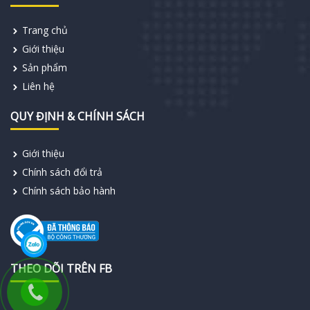
Trang chủ
Giới thiệu
Sản phẩm
Liên hệ
QUY ĐỊNH & CHÍNH SÁCH
Giới thiệu
Chính sách đổi trả
Chính sách bảo hành
THEO DÕI TRÊN FB