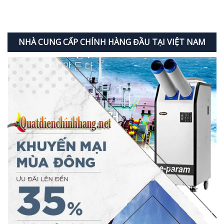
NHÀ CUNG CẤP CHÍNH HÀNG ĐẦU TẠI VIỆT NAM