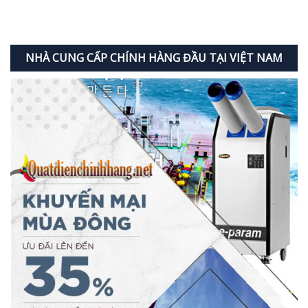
NHÀ CUNG CẤP CHÍNH HÀNG ĐẦU TẠI VIỆT NAM