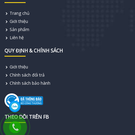
Trang chủ
Giới thiệu
Sản phẩm
Liên hệ
QUY ĐỊNH & CHÍNH SÁCH
Giới thiệu
Chính sách đổi trả
Chính sách bảo hành
THEO DÕI TRÊN FB