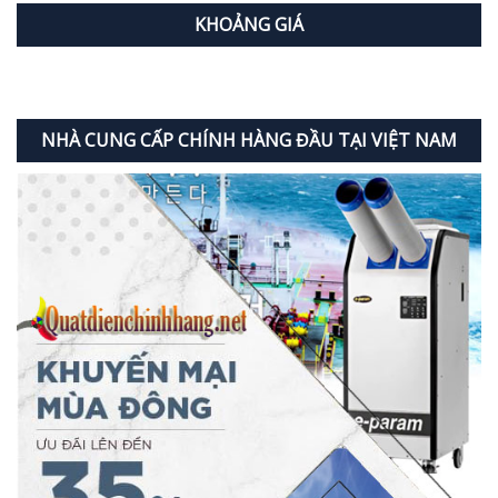
KHOẢNG GIÁ
NHÀ CUNG CẤP CHÍNH HÀNG ĐẦU TẠI VIỆT NAM