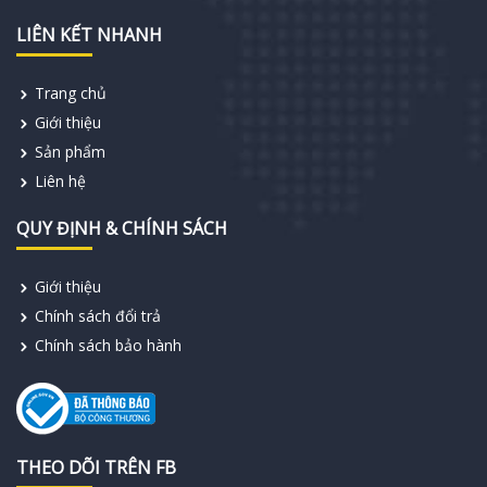
LIÊN KẾT NHANH
Trang chủ
Giới thiệu
Sản phẩm
Liên hệ
QUY ĐỊNH & CHÍNH SÁCH
Giới thiệu
Chính sách đổi trả
Chính sách bảo hành
THEO DÕI TRÊN FB