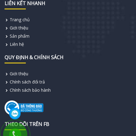
LIÊN KẾT NHANH
Trang chủ
Giới thiệu
Sản phẩm
Liên hệ
QUY ĐỊNH & CHÍNH SÁCH
Giới thiệu
Chính sách đổi trả
Chính sách bảo hành
THEO DÕI TRÊN FB