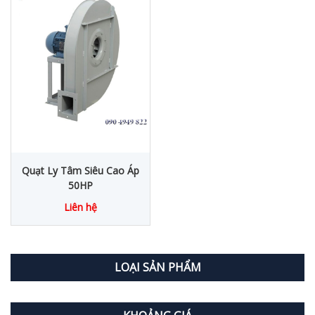
Quạt Ly Tâm Siêu Cao Áp
50HP
Liên hệ
LOẠI SẢN PHẨM