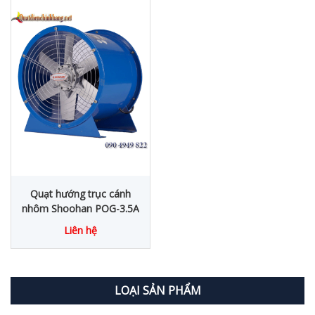
Quạt hướng trục cánh
nhôm Shoohan POG-3.5A
Liên hệ
LOẠI SẢN PHẨM