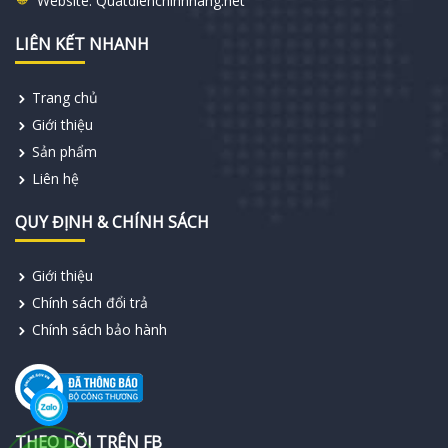
Website:
Quatdienchinhhang.net
LIÊN KẾT NHANH
Trang chủ
Giới thiệu
Sản phẩm
Liên hệ
QUY ĐỊNH & CHÍNH SÁCH
Giới thiệu
Chính sách đổi trả
Chính sách bảo hành
THEO DÕI TRÊN FB