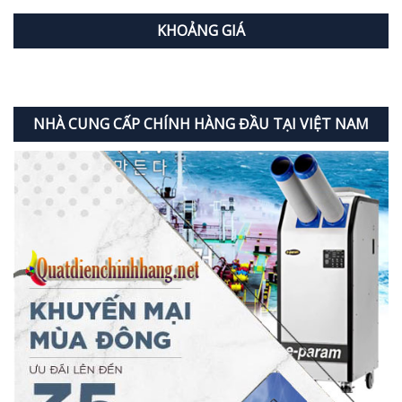
KHOẢNG GIÁ
NHÀ CUNG CẤP CHÍNH HÀNG ĐẦU TẠI VIỆT NAM