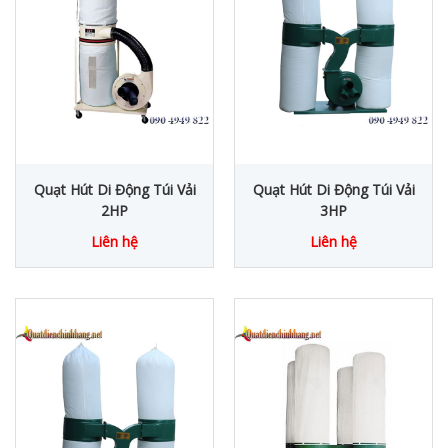
Quạt Hút Di Động Túi Vải
Quạt Hút Di Động Túi Vải
2HP
3HP
Liên hệ
Liên hệ