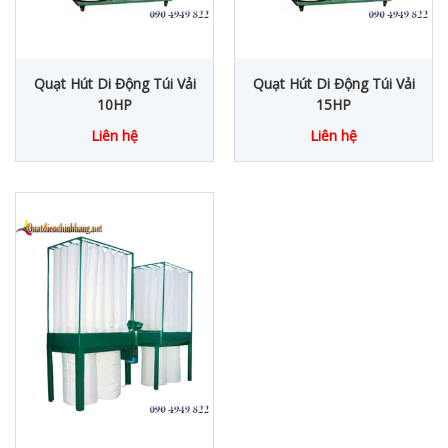
Quạt Hút Di Động Túi Vải
Quạt Hút Di Động Túi Vải
10HP
15HP
Liên hệ
Liên hệ