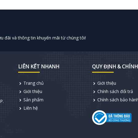
 đãi và thông tin khuyến mãi từ chúng tôi!
LIÊN KẾT NHANH
QUY ĐỊNH & CHÍNH
Trang chủ
Giới thiệu
Giới thiệu
Chính sách đổi trả
Sản phẩm
Chính sách bảo hàn
P.
Liên hệ