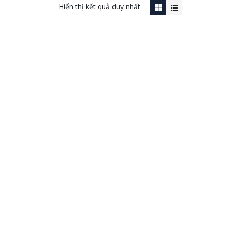
Hiển thị kết quả duy nhất