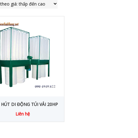
HÚT DI ĐỘNG TÚI VẢI 20HP
Liên hệ