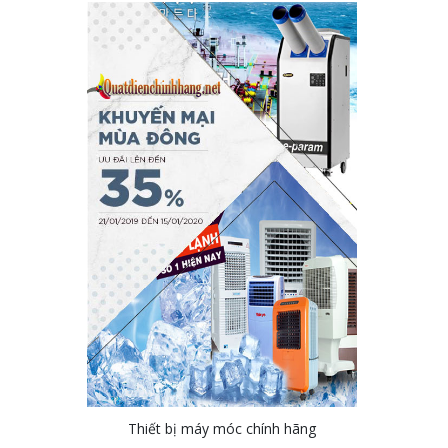
Thiết bị máy móc chính hãng