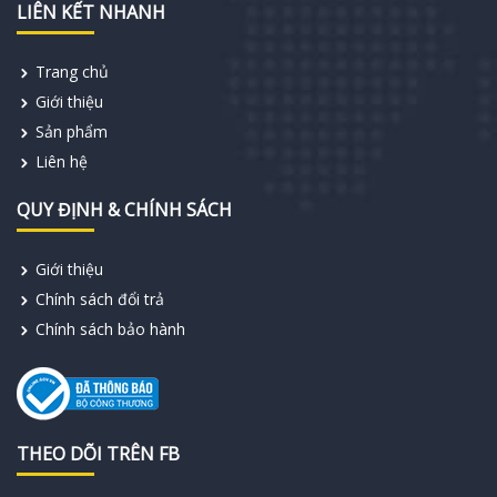
LIÊN KẾT NHANH
Trang chủ
Giới thiệu
Sản phẩm
Liên hệ
QUY ĐỊNH & CHÍNH SÁCH
Giới thiệu
Chính sách đổi trả
Chính sách bảo hành
THEO DÕI TRÊN FB