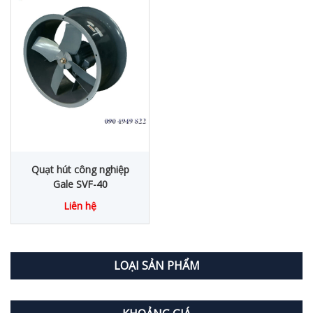
Quạt hút công nghiệp
Gale SVF-40
Liên hệ
LOẠI SẢN PHẨM