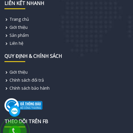
LIÊN KẾT NHANH
Trang chủ
Giới thiệu
Sản phẩm
Liên hệ
QUY ĐỊNH & CHÍNH SÁCH
Giới thiệu
Chính sách đổi trả
Chính sách bảo hành
THEO DÕI TRÊN FB