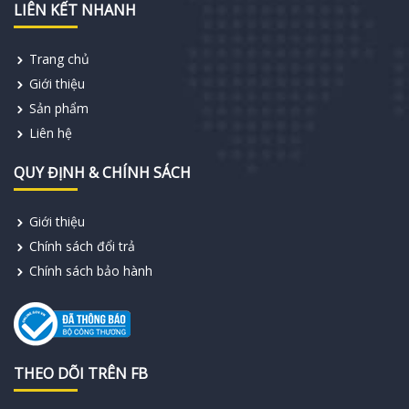
LIÊN KẾT NHANH
Trang chủ
Giới thiệu
Sản phẩm
Liên hệ
QUY ĐỊNH & CHÍNH SÁCH
Giới thiệu
Chính sách đổi trả
Chính sách bảo hành
THEO DÕI TRÊN FB