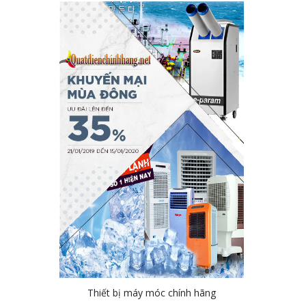
Thiết bị máy móc chính hãng