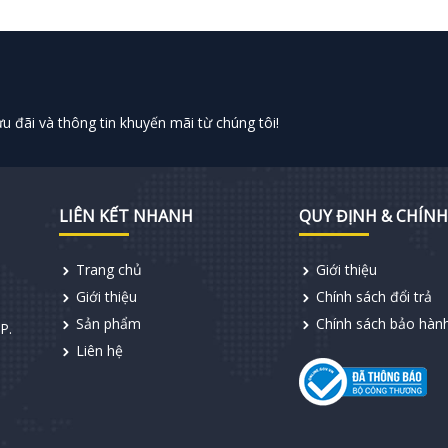
 đãi và thông tin khuyến mãi từ chúng tôi!
LIÊN KẾT NHANH
QUY ĐỊNH & CHÍNH
Trang chủ
Giới thiệu
Giới thiệu
Chính sách đổi trả
Sản phẩm
Chính sách bảo hàn
P.
Liên hệ