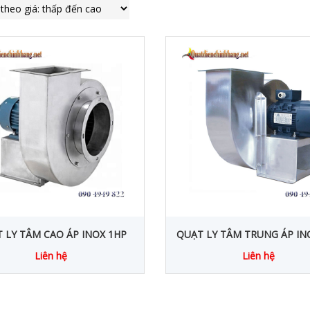
 LY TÂM CAO ÁP INOX 1HP
QUẠT LY TÂM TRUNG ÁP IN
Liên hệ
Liên hệ