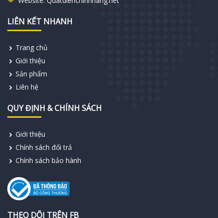
Website:
Quatdienchinhhang.net
LIÊN KẾT NHANH
Trang chủ
Giới thiệu
Sản phẩm
Liên hệ
QUY ĐỊNH & CHÍNH SÁCH
Giới thiệu
Chính sách đổi trả
Chính sách bảo hành
THEO DÕI TRÊN FB