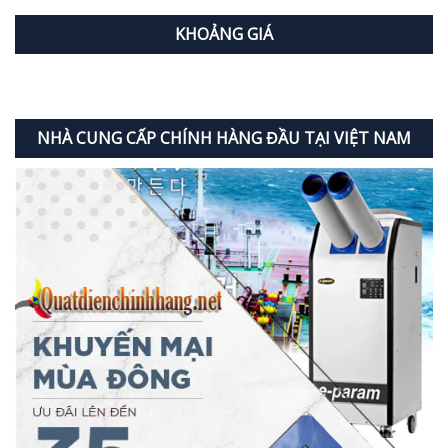
KHOẢNG GIÁ
NHÀ CUNG CẤP CHÍNH HÀNG ĐẦU TẠI VIỆT NAM