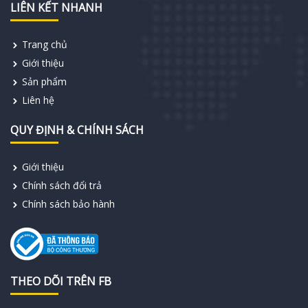
LIÊN KẾT NHANH
Trang chủ
Giới thiệu
Sản phẩm
Liên hệ
QUY ĐỊNH & CHÍNH SÁCH
Giới thiệu
Chính sách đổi trả
Chính sách bảo hành
THEO DÕI TRÊN FB