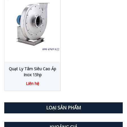
Quạt Ly Tâm Siêu Cao Áp
Inox 15hp
Liên hệ
LOẠI SẢN PHẨM