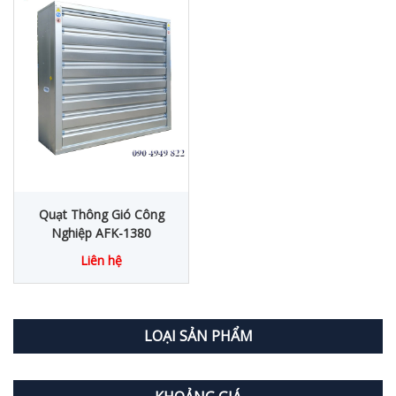
Quạt Thông Gió Công
Nghiệp AFK-1380
Liên hệ
LOẠI SẢN PHẨM