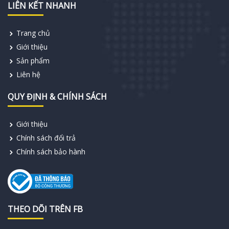
LIÊN KẾT NHANH
Trang chủ
Giới thiệu
Sản phẩm
Liên hệ
QUY ĐỊNH & CHÍNH SÁCH
Giới thiệu
Chính sách đổi trả
Chính sách bảo hành
THEO DÕI TRÊN FB