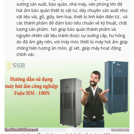
xưởng sản xuất, bảo quản, nhà máy, văn phòng lớn để
hút ẩm bảo quản thiết bị vật tư, dây chuyền sản xuất như
vật liệu vải, gỗ, giấy, kim loại, thiết bị linh kiện điện tử... và
các thành phẩm để đảm bảo tiêu chuẩn về kỹ thuật, chất
lượng sản phẩm.. Nó giúp bảo quản thành phẩm và
nguyên nhiên vật liệu tránh được sự xuống cấp, hư hỏng
do độ ẩm gây nên, với máy móc thiết bị máy hút ẩm giúp
chống hiện tượng ăn mòn, gỉ sét, giúp máy hoạt động
chính xác.