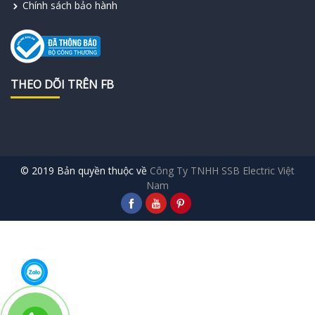
Chính sách bảo hành
THEO DÕI TRÊN FB
© 2019 Bản quyền thuộc về
Công Ty TNHH SSB Electric Việt
Nam