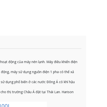
 hoạt động của máy nén lạnh. Máy điều khiển điện
động, máy sử dụng nguồn điện 1 pha có thể xả
sử dụng phổ biến ở các nước Đông Á có khí hậu
cho thị trường Châu Á đặt tại Thái Lan. Harison