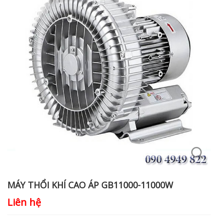
MÁY THỔI KHÍ CAO ÁP GB11000-11000W
Liên hệ