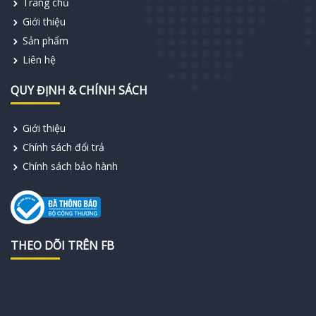
Trang chủ
Giới thiệu
Sản phẩm
Liên hệ
QUY ĐỊNH & CHÍNH SÁCH
Giới thiệu
Chính sách đổi trả
Chính sách bảo hành
THEO DÕI TRÊN FB