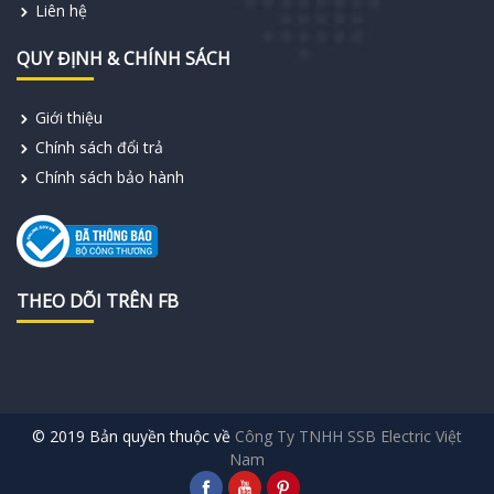
Liên hệ
QUY ĐỊNH & CHÍNH SÁCH
Giới thiệu
Chính sách đổi trả
Chính sách bảo hành
THEO DÕI TRÊN FB
© 2019 Bản quyền thuộc về
Công Ty TNHH SSB Electric Việt
Nam