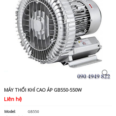
MÁY THỔI KHÍ CAO ÁP GB550-550W
Liên hệ
Model:
GB550