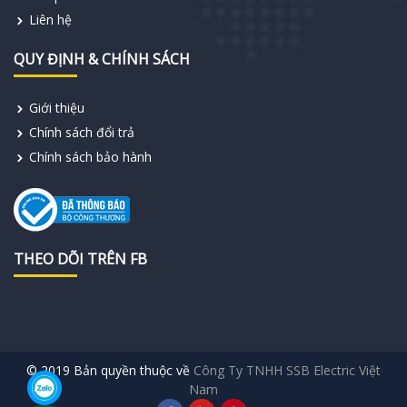
Liên hệ
QUY ĐỊNH & CHÍNH SÁCH
Giới thiệu
Chính sách đổi trả
Chính sách bảo hành
THEO DÕI TRÊN FB
© 2019 Bản quyền thuộc về
Công Ty TNHH SSB Electric Việt
Nam