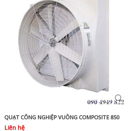
QUẠT CÔNG NGHIỆP VUÔNG COMPOSITE 850
Liên hệ