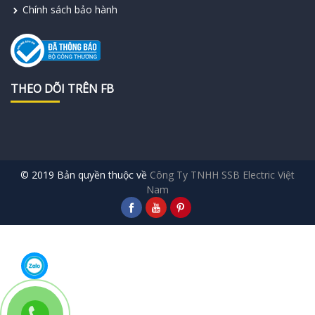
Chính sách bảo hành
THEO DÕI TRÊN FB
© 2019 Bản quyền thuộc về
Công Ty TNHH SSB Electric Việt
Nam