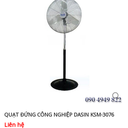
QUẠT ĐỨNG CÔNG NGHIỆP DASIN KSM-3076
Liên hệ