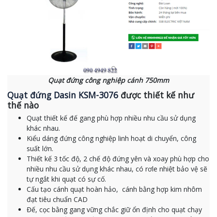
Quạt đứng công nghiệp cánh 750mm
Quạt đứng Dasin KSM-3076
được thiết kế như
thế nào
Quạt thiết kế đế gang phù hợp nhiều nhu cầu sử dụng
khác nhau.
Kiểu dáng đứng công nghiệp linh hoạt di chuyển, công
suất lớn.
Thiết kế 3 tốc độ, 2 chế độ đứng yên và xoay phù hợp cho
nhiều nhu cầu sử dụng khác nhau, có rơle nhiệt bảo vệ sẽ
tự ngắt khi quạt có sự cố.
Cấu tạo cánh quạt hoàn hảo, cánh bằng hợp kim nhôm
đạt tiêu chuẩn CAD
Đế, cọc bằng gang vững chắc giữ ổn định cho quạt chạy