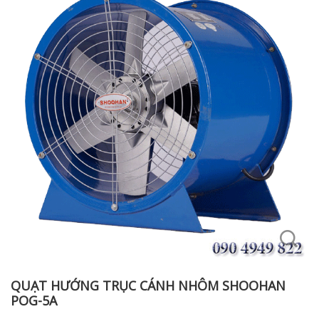
QUẠT HƯỚNG TRỤC CÁNH NHÔM SHOOHAN
POG-5A