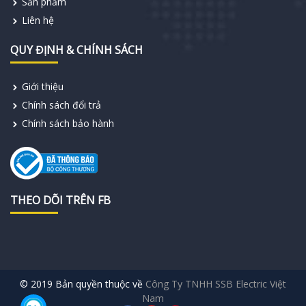
Sản phẩm
Liên hệ
QUY ĐỊNH & CHÍNH SÁCH
Giới thiệu
Chính sách đổi trả
Chính sách bảo hành
THEO DÕI TRÊN FB
© 2019 Bản quyền thuộc về
Công Ty TNHH SSB Electric Việt
Nam