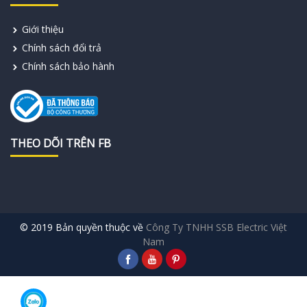
Giới thiệu
Chính sách đổi trả
Chính sách bảo hành
THEO DÕI TRÊN FB
© 2019 Bản quyền thuộc về
Công Ty TNHH SSB Electric Việt
Nam