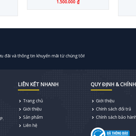
1.500.000
₫
 đãi và thông tin khuyến mãi từ chúng tôi!
LIÊN KẾT NHANH
QUY ĐỊNH & CHÍNH
Trang chủ
Giới thiệu
Giới thiệu
Chính sách đổi trả
Sản phẩm
Chính sách bảo hàn
P.
Liên hệ