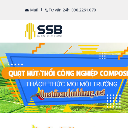
Mail
Tư vấn 24h: 090.2261.070