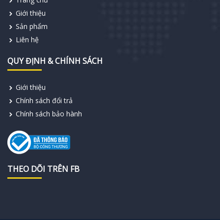
Giới thiệu
Sản phẩm
Liên hệ
QUY ĐỊNH & CHÍNH SÁCH
Giới thiệu
Chính sách đổi trả
Chính sách bảo hành
THEO DÕI TRÊN FB