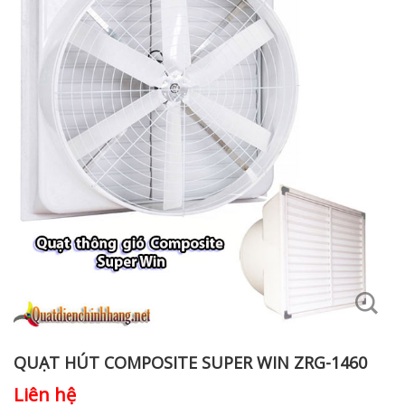
QUẠT HÚT COMPOSITE SUPER WIN ZRG-1460
Liên hệ