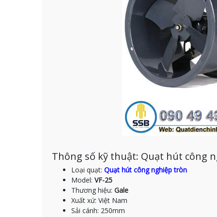
Thông số kỹ thuật: Quạt hút công n
Loại quạt:
Quạt hút công nghiệp tròn
Model:
VF-25
Thương hiệu:
Gale
Xuất xứ: Việt Nam
Sải cánh: 250mm