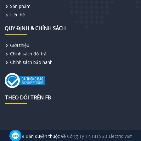
Sản phẩm
Liên hệ
QUY ĐỊNH & CHÍNH SÁCH
Giới thiệu
Chính sách đổi trả
Chính sách bảo hành
THEO DÕI TRÊN FB
© 2019 Bản quyền thuộc về
Công Ty TNHH SSB Electric Việt