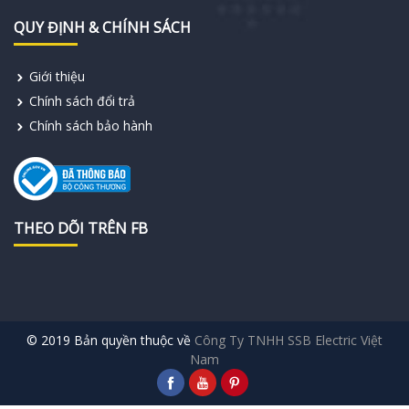
QUY ĐỊNH & CHÍNH SÁCH
Giới thiệu
Chính sách đổi trả
Chính sách bảo hành
THEO DÕI TRÊN FB
© 2019 Bản quyền thuộc về
Công Ty TNHH SSB Electric Việt
Nam