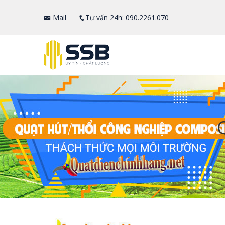
Mail
Tư vấn 24h: 090.2261.070