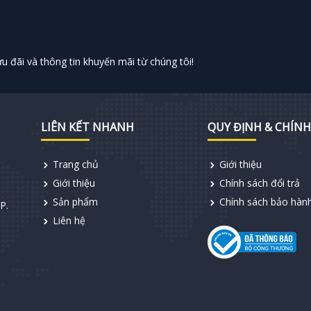
 đãi và thông tin khuyến mãi từ chúng tôi!
LIÊN KẾT NHANH
QUY ĐỊNH & CHÍNH
Trang chủ
Giới thiệu
Giới thiệu
Chính sách đổi trả
Sản phẩm
Chính sách bảo hàn
P.
Liên hệ