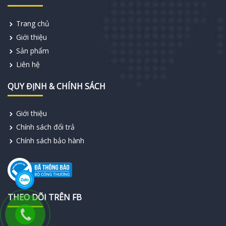
Trang chủ
Giới thiệu
Sản phẩm
Liên hệ
QUY ĐỊNH & CHÍNH SÁCH
Giới thiệu
Chính sách đổi trả
Chính sách bảo hành
THEO DÕI TRÊN FB