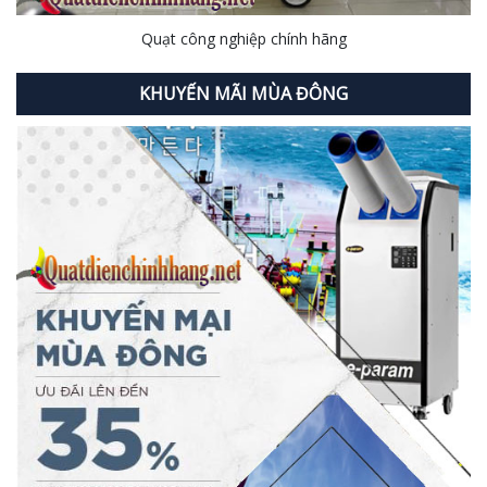
Quạt công nghiệp chính hãng
KHUYẾN MÃI MÙA ĐÔNG