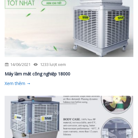
14/06/2021
1233 lượt xem
Máy làm mát công nghiệp 18000
Xem thêm