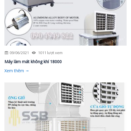
09/06/2021
1011 lượt xem
Máy làm mát không khí 18000
Xem thêm