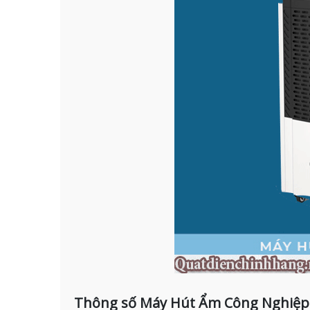
Thông số Máy Hút Ẩm Công Nghiệp