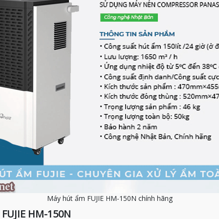
Máy hút ẩm FUJIE HM-150N chính hãng
 FUJIE HM-150N