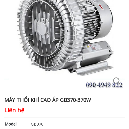
MÁY THỔI KHÍ CAO ÁP GB370-370W
Liên hệ
Model:
GB370