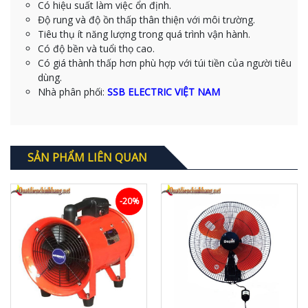
Có hiệu suất làm việc ổn định.
Độ rung và độ ồn thấp thân thiện với môi trường.
Tiêu thụ ít năng lượng trong quá trình vận hành.
Có độ bền và tuổi thọ cao.
Có giá thành thấp hơn phù hợp với túi tiền của người tiêu
dùng.
Nhà phân phối:
SSB ELECTRIC VIỆT NAM
SẢN PHẨM LIÊN QUAN
-20%