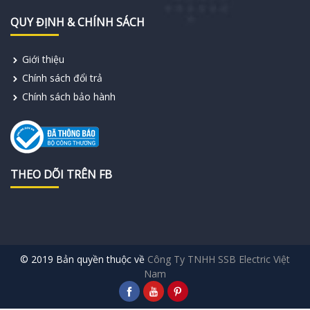
QUY ĐỊNH & CHÍNH SÁCH
Giới thiệu
Chính sách đổi trả
Chính sách bảo hành
THEO DÕI TRÊN FB
© 2019 Bản quyền thuộc về
Công Ty TNHH SSB Electric Việt
Nam