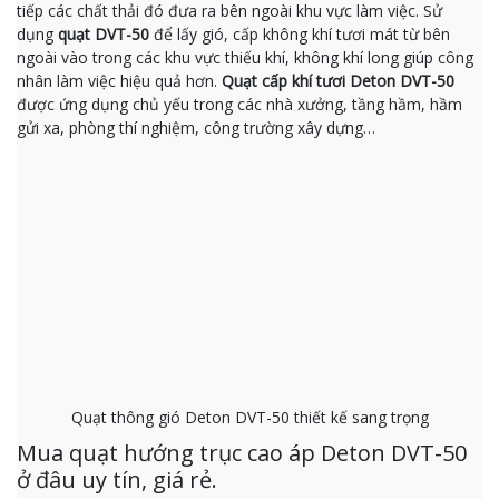
tiếp các chất thải đó đưa ra bên ngoài khu vực làm việc. Sử
dụng
quạt DVT-50
để lấy gió, cấp không khí tươi mát từ bên
ngoài vào trong các khu vực thiếu khí, không khí long giúp công
nhân làm việc hiệu quả hơn.
Quạt cấp khí tươi Deton DVT-50
được ứng dụng chủ yếu trong các nhà xưởng, tầng hầm, hầm
gửi xa, phòng thí nghiệm, công trường xây dựng…
Quạt thông gió Deton DVT-50 thiết kế sang trọng
Mua quạt hướng trục cao áp Deton DVT-50
ở đâu uy tín, giá rẻ.