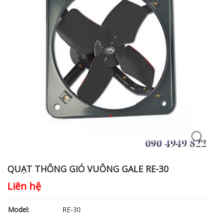
QUẠT THÔNG GIÓ VUÔNG GALE RE-30
Liên hệ
Model:
RE-30