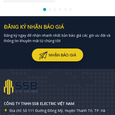
ĐĂNG KÝ NHẬN BÁO GIÁ
Đăng ký ngay để nhận nhanh nhất bản báo giá các gói ưu đãi và
thông tin khuyến mãi từ chúng tôi!
NHẬN BÁO GIÁ
CÔNG TY TNHH SSB ELECTRIC VIỆT NAM
Địa chỉ:
Số 111 Đường Đông Mỹ, Huyện Thanh Trì, TP. Hà