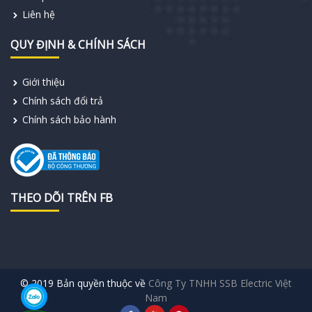
Liên hệ
QUY ĐỊNH & CHÍNH SÁCH
Giới thiệu
Chính sách đổi trả
Chính sách bảo hành
THEO DÕI TRÊN FB
© 2019 Bản quyền thuộc về
Công Ty TNHH SSB Electric Việt
Nam