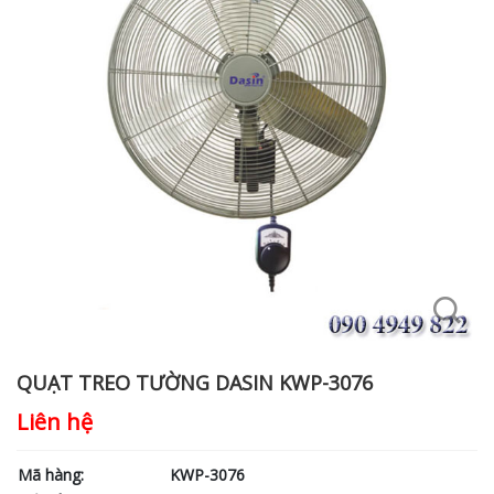
QUẠT TREO TƯỜNG DASIN KWP-3076
Liên hệ
Mã hàng:
KWP-3076