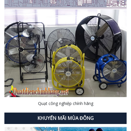
Quạt công nghiệp chính hãng
KHUYẾN MÃI MÙA ĐÔNG