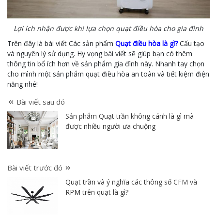
Lợi ích nhận được khi lựa chọn quạt điều hòa cho gia đình
Trên đây là bài viết Các sản phẩm
Quạt điều hòa là gì?
Cấu tạo
và nguyên lý sử dụng. Hy vọng bài viết sẽ giúp bạn có thêm
thông tin bổ ích hơn về sản phẩm gia đình này. Nhanh tay chọn
cho mình một sản phẩm quạt điều hòa an toàn và tiết kiệm điện
năng nhé!
Bài viết sau đó
Sản phẩm Quạt trần không cánh là gì mà
được nhiều người ưa chuộng
Bài viết trước đó
Quạt trần và ý nghĩa các thông số CFM và
RPM trên quạt là gì?