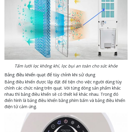
Tấm lưới lọc không khí, lọc bụi an toàn cho sức khỏe
Bảng điều khiển quạt để tùy chỉnh khi sử dụng
Bảng điều khiển được lắp đặt để tiện cho việc người dùng tùy
chỉnh các chức năng trên quạt. Với từng dòng sản phẩm khác
nhau thì bảng điều khiển sẽ có thiết kế khác nhau. Trong đó
điển hình là bảng điều khiển bằng phím bấm và bảng điều khiển
điện tử cảm ứng.