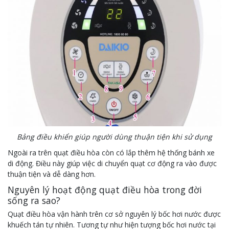
Bảng điều khiển giúp người dùng thuận tiện khi sử dụng
Ngoài ra trên quạt điều hòa còn có lắp thêm hệ thống bánh xe
di động. Điều này giúp việc di chuyển quạt cơ động ra vào được
thuận tiện và dễ dàng hơn.
Nguyên lý hoạt động quạt điều hòa trong đời
sống ra sao?
Quạt điều hòa vận hành trên cơ sở nguyên lý bốc hơi nước được
khuếch tán tự nhiên. Tương tự như hiện tượng bốc hơi nước tại