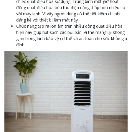
chiếc quạt điều hòa sử dụng. Trung bình một giờ hoạt
động quạt điều hòa tiêu thụ điện năng thấp hơn nhiều so
với máy lạnh. Vì vậy người dùng có thể tiết kiệm chi phí
đáng kể với thiết bị làm mát này.
Chức năng tạo ra ion âm trên nhiều dòng quạt điều hòa
hiện nay giúp hút sạch các bụi bẩn. Vì thế mang lại không
gian trong lành bảo vệ cơ thể và an toàn cho sức khỏe gia
đình.