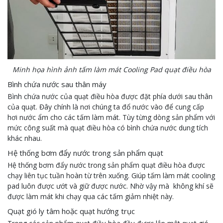
Minh họa hình ảnh tấm làm mát Cooling Pad quạt điều hòa
Bình chứa nước sau thân máy
Bình chứa nước của quạt điều hòa được đặt phía dưới sau thân
của quạt. Đây chính là nơi chúng ta đổ nước vào để cung cấp
hơi nước ẩm cho các tấm làm mát. Tùy từng dòng sản phẩm với
mức công suất mà quạt điều hòa có bình chứa nước dung tích
khác nhau.
Hệ thống bơm đẩy nước trong sản phẩm quạt
Hệ thống bơm đẩy nước trong sản phẩm quạt điều hòa được
chạy liên tục tuần hoàn từ trên xuống. Giúp tấm làm mát cooling
pad luôn được ướt và giữ được nước. Nhờ vậy mà không khí sẽ
được làm mát khi chạy qua các tấm giảm nhiệt này.
Quạt gió ly tâm hoặc quạt hướng trục