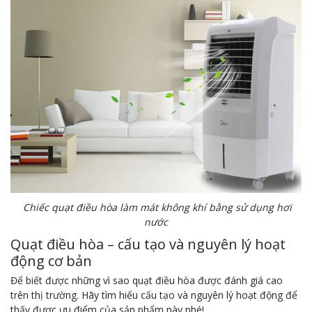
Chiếc quạt điều hòa làm mát không khí bằng sử dụng hơi
nước
Quạt điều hòa – cấu tạo và nguyên lý hoạt
động cơ bản
Để biết được những vì sao quạt điều hòa được đánh giá cao
trên thị trường. Hãy tìm hiểu cấu tạo và nguyên lý hoạt động để
thấy được ưu điểm của sản phẩm này nhé!