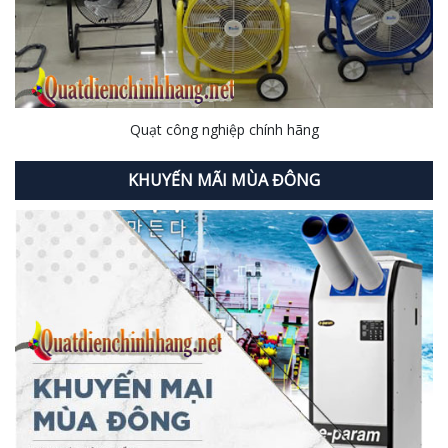
Quạt công nghiệp chính hãng
KHUYẾN MÃI MÙA ĐÔNG