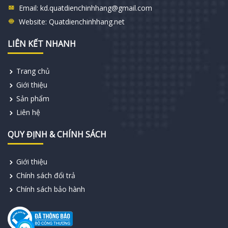
Email:
kd.quatdienchinhhang@gmail.com
Website:
Quatdienchinhhang.net
LIÊN KẾT NHANH
Trang chủ
Giới thiệu
Sản phẩm
Liên hệ
QUY ĐỊNH & CHÍNH SÁCH
Giới thiệu
Chính sách đổi trả
Chính sách bảo hành