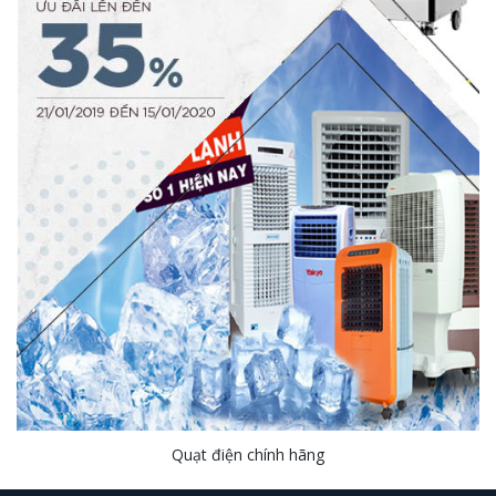
Quạt điện chính hãng