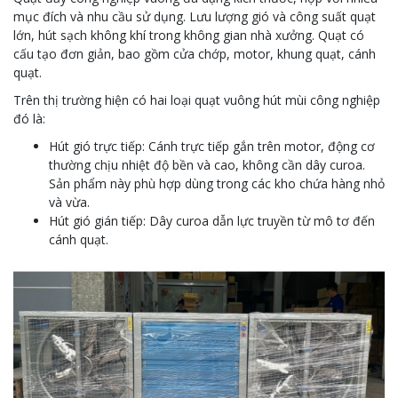
mục đích và nhu cầu sử dụng. Lưu lượng gió và công suất quạt
lớn, hút sạch không khí trong không gian nhà xưởng. Quạt có
cấu tạo đơn giản, bao gồm cửa chớp, motor, khung quạt, cánh
quạt.
Trên thị trường hiện có hai loại quạt vuông hút mùi công nghiệp
đó là:
Hút gió trực tiếp: Cánh trực tiếp gắn trên motor, động cơ
thường chịu nhiệt độ bền và cao, không cần dây curoa.
Sản phẩm này phù hợp dùng trong các kho chứa hàng nhỏ
và vừa.
Hút gió gián tiếp: Dây curoa dẫn lực truyền từ mô tơ đến
cánh quạt.