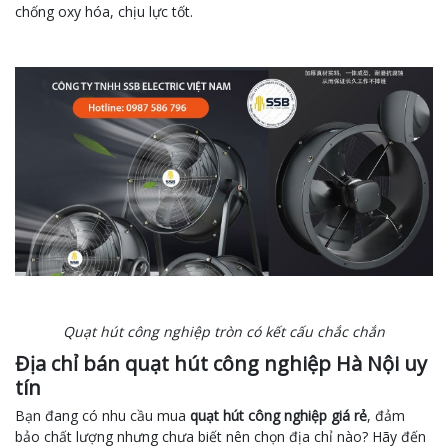
chống oxy hóa, chịu lực tốt.
Quạt hút công nghiệp tròn có kết cấu chắc chắn
Địa chỉ bán quạt hút công nghiệp Hà Nội uy
tín
Bạn đang có nhu cầu mua
quạt hút công nghiệp giá rẻ
, đảm
bảo chất lượng nhưng chưa biết nên chọn địa chỉ nào? Hãy đến