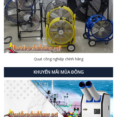
Quạt công nghiệp chính hãng
KHUYẾN MÃI MÙA ĐÔNG