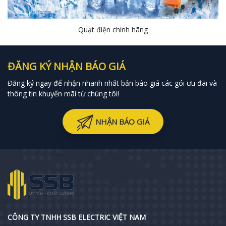
Quạt điện chính hãng
ĐĂNG KÝ NHẬN BÁO GIÁ
Đăng ký ngay để nhận nhanh nhất bản báo giá các gói ưu đãi và
thông tin khuyến mãi từ chúng tôi!
NHẬN BÁO GIÁ
CÔNG TY TNHH SSB ELECTRIC VIỆT NAM