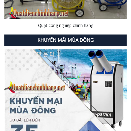
Quạt công nghiệp chính hãng
KHUYẾN MÃI MÙA ĐÔNG