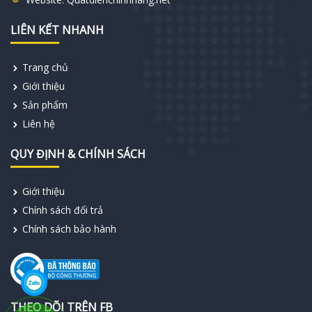
LIÊN KẾT NHANH
Trang chủ
Giới thiệu
Sản phẩm
Liên hệ
QUY ĐỊNH & CHÍNH SÁCH
Giới thiệu
Chính sách đổi trả
Chính sách bảo hành
THEO DÕI TRÊN FB