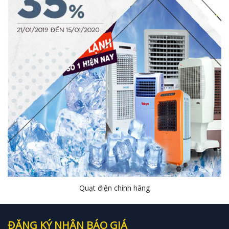
Quạt điện chính hãng
ĐĂNG KÝ NHẬN BÁO GIÁ