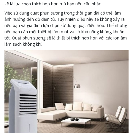
sẽ là lựa chọn thích hợp hơn mà bạn nên cân nhắc.
Việc sử dụng quạt phun sương trong thời gian dài có thể làm
ảnh hưởng đến đồ điện tử. Tuy nhiên điều này sẽ không xảy ra
nếu bạn và gia đình lựa chọn sử dụng quạt điều hòa. Thế nhưng
nếu bạn cần một thiết bị làm mát và có khả năng kháng khuẩn
tốt. Quạt phun sương sẽ là thiết bị thích hợp hơn với các ion âm
làm sạch không khí.