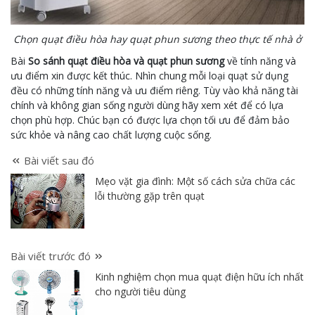
Chọn quạt điều hòa hay quạt phun sương theo thực tế nhà ở
Bài
So sánh quạt điều hòa và quạt phun sương
về tính năng và
ưu điểm xin được kết thúc. Nhìn chung mỗi loại quạt sử dụng
đều có những tính năng và ưu điểm riêng. Tùy vào khả năng tài
chính và không gian sống người dùng hãy xem xét để có lựa
chọn phù hợp. Chúc bạn có được lựa chọn tối ưu để đảm bảo
sức khỏe và nâng cao chất lượng cuộc sống.
Bài viết sau đó
Mẹo vặt gia đình: Một số cách sửa chữa các
lỗi thường gặp trên quạt
Bài viết trước đó
Kinh nghiệm chọn mua quạt điện hữu ích nhất
cho người tiêu dùng