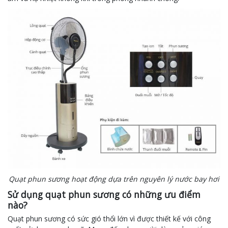
Quạt phun sương hoạt động dựa trên nguyên lý nước bay hơi
Sử dụng quạt phun sương có những ưu điểm
nào?
Quạt phun sương có sức gió thổi lớn vì được thiết kế với công