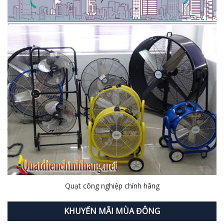
Quạt công nghiệp chính hãng
KHUYẾN MÃI MÙA ĐÔNG