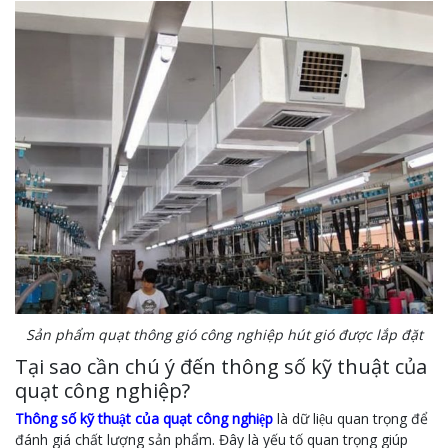
Sản phẩm quạt thông gió công nghiệp hút gió được lắp đặt
Tại sao cần chú ý đến thông số kỹ thuật của
quạt công nghiệp?
Thông số kỹ thuật của quạt công nghiệp
là dữ liệu quan trọng để
đánh giá chất lượng sản phẩm. Đây là yếu tố quan trọng giúp