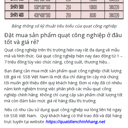
Bảng thông số kỹ thuật tiêu biểu của quạt công nghiệp
Đặt mua sản phẩm quạt công nghiệp ở đâu
tốt và giá rẻ?
Quạt công nghiệp trên thị trường hiện nay rất đa dạng về mẫu
mã và hình thức. Giá quạt công nghiệp hiện nay dao động từ 1 –
7 triệu đồng tùy vào chức năng, công suất, thương hiệu…
Bạn đang cần mua một sản phẩm quạt công nghiệp chất lượng
tốt giá rẻ. SSB Việt Nam là một địa chỉ đáng tin cậy mà chúng
tôi muốn giới thiệu đến quý khách hàng. Đơn vị này đã có nhiều
năm kinh nghiệm trong việc phân phối các mẫu quạt công
nghiệp chính hãng. Không chỉ cung cấp sản phẩm chất lượng tốt
mà còn đảm bảo mức giá rẻ hàng đầu thị trường.
Nếu có nhu cầu sử dụng quạt công nghiệp vui lòng liên hệ ngay
tới SSB Việt Nam. Quý khách hàng có thể trao đổi và đặt hàng
trực tuyến tại website
https://quatdienchinhhang.net