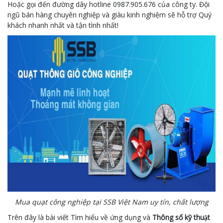
Hoặc gọi đến đường dây hotline 0987.905.676 của công ty. Đội
ngũ bán hàng chuyên nghiệp và giàu kinh nghiệm sẽ hỗ trợ Quý
khách nhanh nhất và tận tình nhất!
Mua quạt công nghiệp tại SSB Việt Nam uy tín, chất lượng
Trên đây là bài viết Tìm hiểu về ứng dụng và
Thông số kỹ thuật