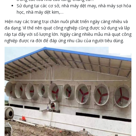
Sử dụng tại các cơ sở, nhà máy dệt may, nhà máy sợi hóa
học, nhà máy dệt kim,…
Hiện nay các trang trại chăn nuôi phát triển ngày càng nhiều và
đa dạng. Vì thế nên quạt công nghiệp cũng được sử dụng và lắp
ráp tại đây với số lượng lớn. Ngày càng nhiều mẫu mà quạt công
nghiệp được ra đời để đáp ứng nhu cầu của người tiêu dùng.