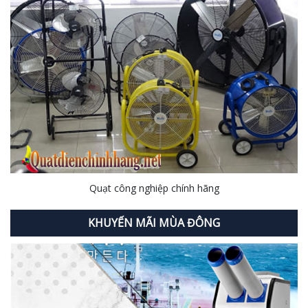
Quạt công nghiệp chính hãng
KHUYẾN MÃI MÙA ĐÔNG