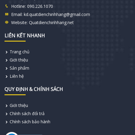
Hotline:
090.226.1070
Email:
kd.quatdienchinhhang@gmail.com
Website:
Quatdienchinhhang.net
LIÊN KẾT NHANH
Trang chủ
Giới thiệu
Sản phẩm
Liên hệ
QUY ĐỊNH & CHÍNH SÁCH
Giới thiệu
Chính sách đổi trả
Chính sách bảo hành