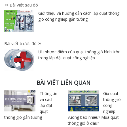
Bài viết sau đó
Giới thiệu và hướng dẫn cách lắp quạt thông
gió công nghiệp gắn tường
Bài viết trước đó
Ưu nhược điểm của quạt thông gió hình tròn
trong lắp đặt quạt công nghiệp
BÀI VIẾT LIÊN QUAN
Thông tin
Giá quạt
và cách
thông gió
lắp đặt
công
quạt
nghiệp
thông gió gắn tường
vuông bao nhiêu? Mua quạt
thông gió ở đâu?