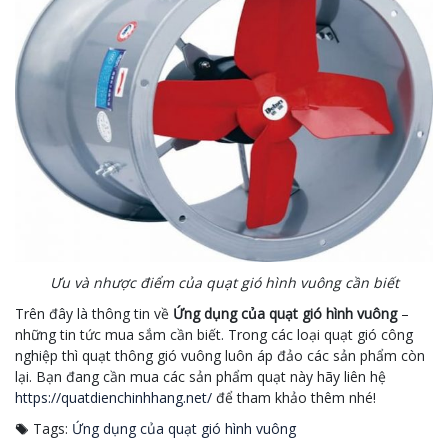
Ưu và nhược điểm của quạt gió hình vuông cần biết
Trên đây là thông tin về
Ứng dụng của quạt gió hình vuông
–
những tin tức mua sắm cần biết. Trong các loại quạt gió công
nghiệp thì quạt thông gió vuông luôn áp đảo các sản phẩm còn
lại. Bạn đang cần mua các sản phẩm quạt này hãy liên hệ
https://quatdienchinhhang.net/
để tham khảo thêm nhé!
Tags:
Ứng dụng của quạt gió hình vuông